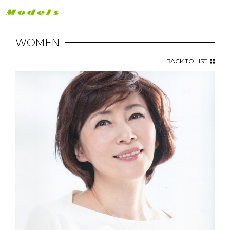
WOMEN
BACK TO LIST