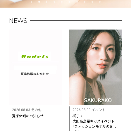
NEWS
2026 08.03 その他
2026 08.03 イベント
夏季休暇のお知らせ
桜子：
大阪高島屋キッズイベント
｢ファッションモデルのおし