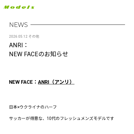
NEWS
2026.05.12 その他
ANRI：
NEW FACEのお知らせ
NEW FACE：
ANRI（アンリ）
日本×ウクライナのハーフ
サッカーが得意な、10代のフレッシュメンズモデルです