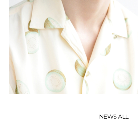
NEWS ALL