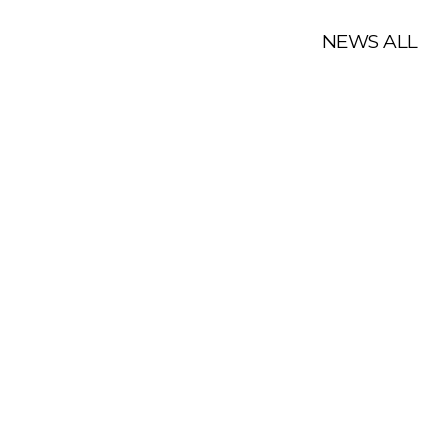
NEWS ALL