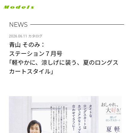
NEWS
2026.06.11 カタログ
青山 そのみ：
ステーション７月号
｢軽やかに、涼しげに装う、夏のロングス
カートスタイル｣