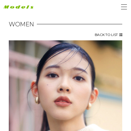
WOMEN
BACK TO LIST