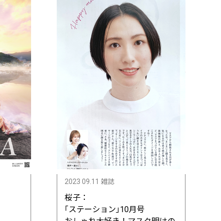
2023 09.11 雑誌
桜子：
｢ステーション｣10月号