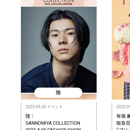
2023 09.20 イベント
2023 0
陸：
有坂 
SANNOMIYA COLLECTION
阪急