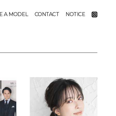
E A MODEL
CONTACT
NOTICE