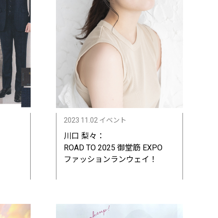
2023 11.02 イベント
川口 梨々：
ROAD TO 2025 御堂筋 EXPO
ファッションランウェイ！