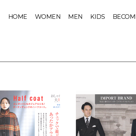
HOME
WOMEN
MEN
KIDS
BECOM