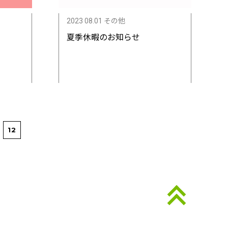
2023 08.01 その他
夏季休暇のお知らせ
12