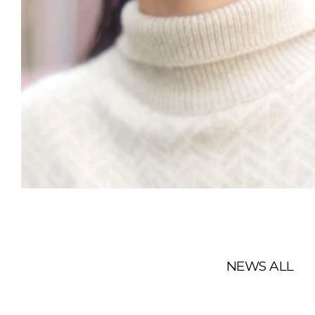
NEWS ALL