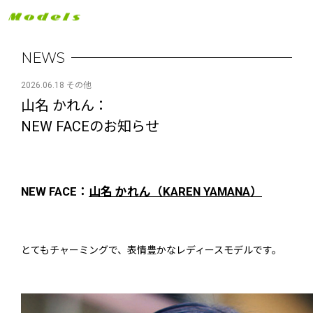
NEWS
2026.06.18 その他
山名 かれん：
NEW FACEのお知らせ
NEW FACE：
山名 かれん（KAREN YAMANA）
とてもチャーミングで、表情豊かなレディースモデルです。